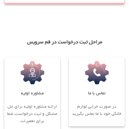
مراحل ثبت درخواست در قم سرویس
تماس با ما
مشاوره اولیه
در صورت خرابی لوازم
ارائه مشاوره اولیه برای حل
خانگی خود با ما تماس بگیرید
مشکل و ثبت درخواست شما
برای تعمیرات