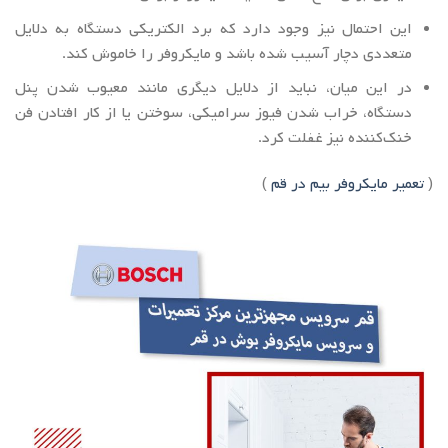
این احتمال نیز وجود دارد که برد الکتریکی دستگاه به دلایل
متعددی دچار آسیب شده باشد و مایکروفر را خاموش کند.
در این میان، نباید از دلایل دیگری مانند معیوب شدن پنل
دستگاه، خراب شدن فیوز سرامیکی، سوختن یا از کار افتادن فن
خنک‌کننده نیز غفلت کرد.
(
تعمیر مایکروفر بیم در قم
)