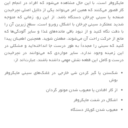
مایکروفر است. با این حال مشاهده می‌شود که افراد در انجام این
کار قصور می‌کنند که همین امر می‌تواند یکی از دلایل اصلی نچرخیدن
صفحه یا سینی چرخان دستگاه باشد. از این رو، زمانی که متوجه
شدید عملکرد سینی چرخان با اشکال روبرو است، سطح زیرین آن را
با دقت نگاه کنید و از نبود باقی مانده‌های غذا و سایر آلودگی‌ها که
مانع از حرکت راحت آن می‌شوند، مطمئن شوید. همچنین اطمینان پیدا
کنید که سینی را مجدداً به طور درست جا انداخته‌اید و مشکلی در
این زمینه وجود ندارد. سایر مواردی که می‌توانند در نچرخیدن
درست و کامل این قطعه نقش مهمی داشته باشند، عبارت‌اند از:
شکستن یا گیر کردن شی خارجی در غلتک‌های سینی مایکروفر
بوش
از کار افتادن یا معیوب شدن موتور گردان
اشکال در شفت مایکروفر
معیوب شدن کوپلار دستگاه