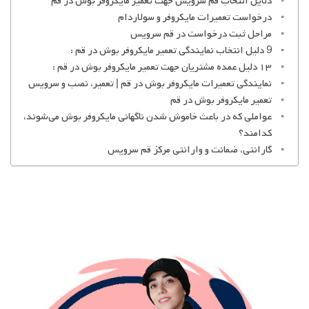
دلایل انتخاب قم سرویس جهت تعمیر مایکروفر بوش در قم
درخواست تعمیرات مایکروفر و سولاردام
مراحل ثبت درخواست در قم سرویس
9 دلیل انتخاب نمایندگی تعمیر مایکروفر بوش در قم :
۱۳ دلیل عمده مشتریان جهت تعمیر مایکروفر بوش در قم :
نمایندگی تعمیرات مایکروفر بوش در قم | تعمیر، نصب و سرویس
تعمیر مایکروفر بوش در قم
عواملی که در باعث خاموش شدن ناگهانی مایکروفر بوش می‌شوند،
کدامند؟
گارانتی، ضمانت و وارانتی مرکز قم سرویس