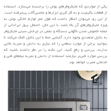
یکی از مواردی که مایکروفرهای بوش را برجسته می‌سازد، استفاده
از قطعات باکیفیت و به کار گیری ابزارها و ماشین‌آلات پیشرفته است.
از این رو، می‌توان انتظار داشت که طول عمر لوازم خانگی بوش به
ویژه مایکروفرهای آن بالا باشد. با این حال، احتمال بروز ایراداتی از
جمله خاموش شدن ناگهانی دستگاه و نقص در چرخش سینی مایکروفر
به دلایل متعددی وجود دارد. آشنایی شما با این دلایل کمک می‌کند تا
بتوانید برخی از موارد سطحی را که نیازی به دانش و تجربه بالایی
ندارند، بررسی و رفع کنید. این نکته را در نظر داشته باشید که
بررسی موارد فنی‌تر نیازمند استفاده از دانش و تجربه تیم‌های فنی و
خدماتی مجرب خواهد بود.