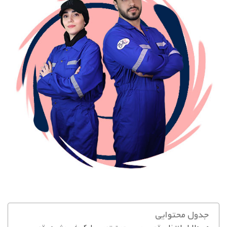
جدول محتوایی