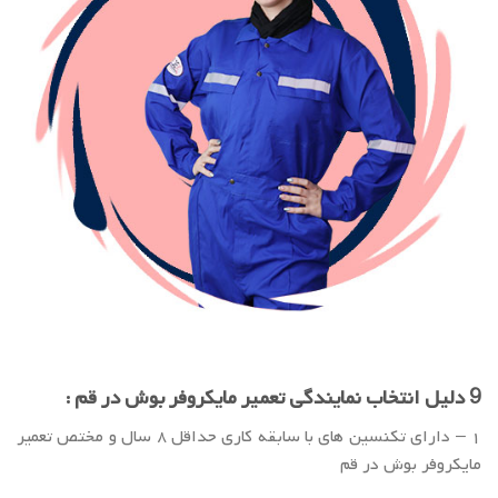
9 دلیل انتخاب نمایندگی تعمیر مایکروفر بوش در قم :
۱ – دارای تکنسین های با سابقه کاری حداقل ۸ سال و مختص تعمیر
مایکروفر بوش در قم