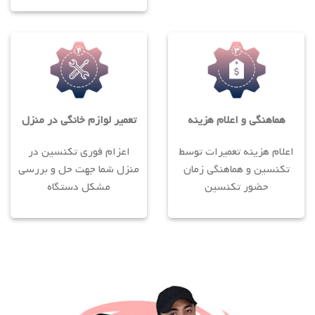
هماهنگی و اعلام هزینه
تعمیر لوازم خانگی در منزل
اعلام هزینه تعمیرات توسط
اعزام فوری تکنسین در
تکنسین و هماهنگی زمان
منزل شما جهت حل و بررسی
حضور تکنسین
مشکل دستگاه