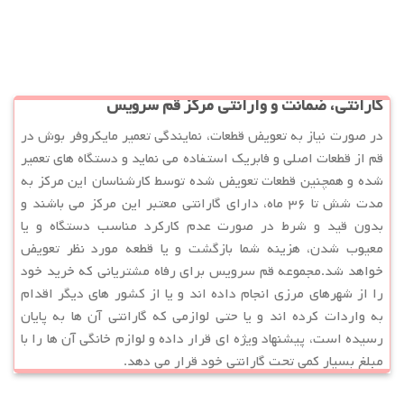
گارانتی، ضمانت و وارانتی مرکز قم سرویس
در صورت نیاز به تعویض قطعات، نمایندگی تعمیر مایکروفر بوش در
قم از قطعات اصلی و فابریک استفاده می نماید و دستگاه های تعمیر
شده و همچنین قطعات تعویض شده توسط کارشناسان این مرکز به
مدت شش تا ۳۶ ماه، دارای گارانتی معتبر این مرکز می باشند و
بدون قید و شرط در صورت عدم کارکرد مناسب دستگاه و یا
معیوب شدن، هزینه شما بازگشت و یا قطعه مورد نظر تعویض
خواهد شد.مجموعه قم سرویس برای رفاه مشتریانی که خرید خود
را از شهرهای مرزی انجام داده اند و یا از کشور های دیگر اقدام
به واردات کرده اند و یا حتی لوازمی که گارانتی آن ها به پایان
رسیده است، پیشنهاد ویژه ای قرار داده و لوازم خانگی آن ها را با
مبلغ بسیار کمی تحت گارانتی خود قرار می دهد.