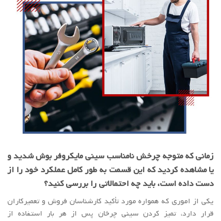
زمانی که متوجه چرخش نامناسب سینی مایکروفر بوش شدید و
یا مشاهده کردید که این قسمت به طور کامل عملکرد خود را از
دست داده است، باید چه احتمالاتی را بررسی کنید؟
یکی از اموری که همواره مورد تأکید کارشناسان فروش و تعمیرکاران
قرار دارد، تمیز کردن سینی چرخان پس از هر بار استفاده از